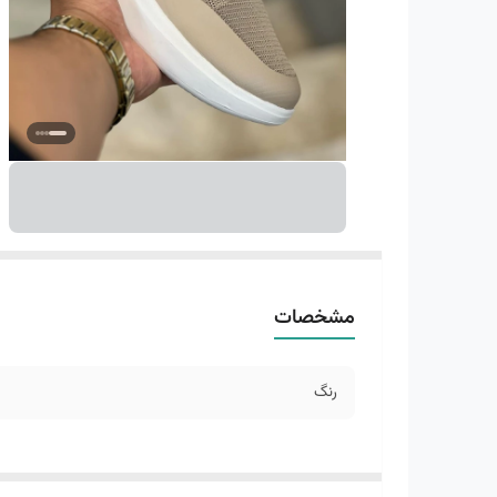
مشخصات
رنگ