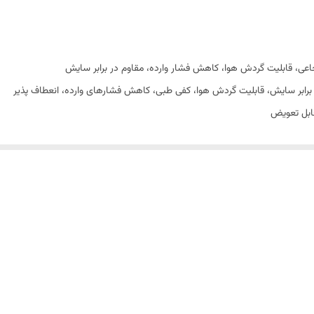
تجاعی، قابلیت گردش هوا، کاهش فشار وارده، مقاوم در برابر سایش
رابر سایش، قابلیت گردش هوا، کفی طبی، کاهش فشارهای وارده، انعطاف پذیر
ابل تعویض