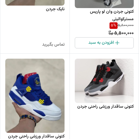
نایک جردن
کتونی جردن وان لو پاریس
مسترکوالیتی
5
%
5,800,000
5,500,000
افزودن به سبد
تماس بگیرید
کتونی ساقدار ورزشی راحنی جردن
کتونی ساقدار ورزشی راحنی جردن