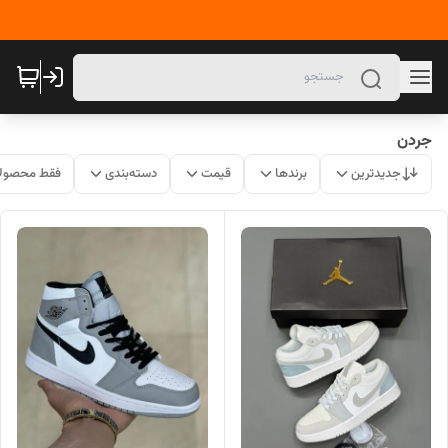
جردن
جدیدترین
برندها
قیمت
دسته‌بندی
فقط محصولا