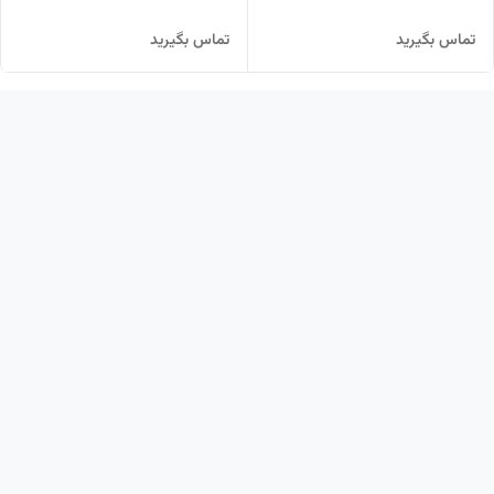
تماس بگیرید
تماس بگیرید