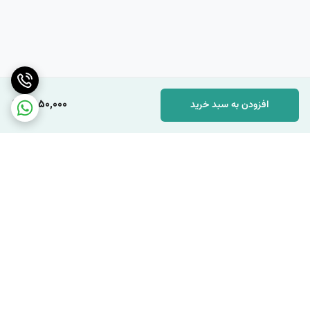
5,150,000
افزودن به سبد خرید
برگشت به بالا