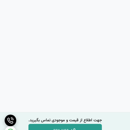
جهت اطلاع از قیمت و موجودی تماس بگیرید.