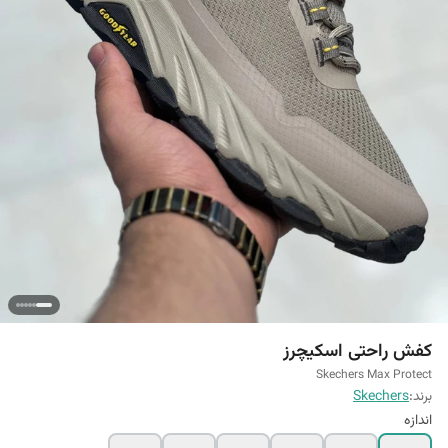
کفش راحتی اسکیچرز
Skechers Max Protect
برند:
Skechers
اندازه