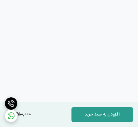
4,450,000
افزودن به سبد خرید