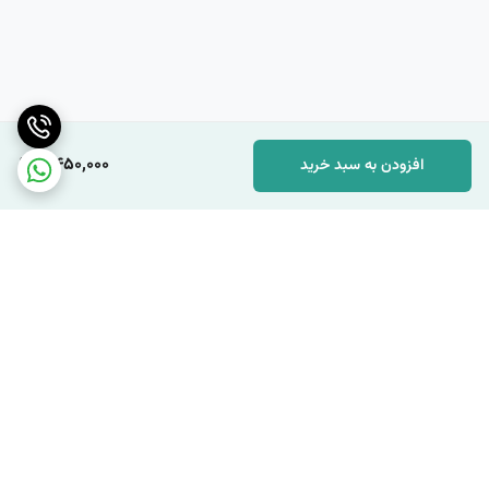
4,450,000
افزودن به سبد خرید
برگشت به بالا