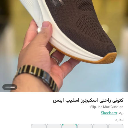
کتونی راحتی اسکیچرز اسلیپ اینس
Slip-Ins Max Cushion
برند:
Skechers
اندازه