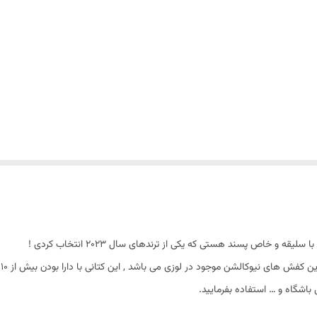
س
باشگاه و … استفاده بفرمایید.
یکی از مهم ترین و خاص ترین گزینه های نیوبالانس 9060 سایزبندی آن می باشد که از 