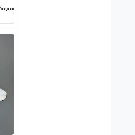
200,000