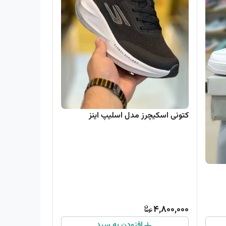
کتونی اسکیچرز مدل اسلیپ اینز
4,800,000
افزودن به سبد