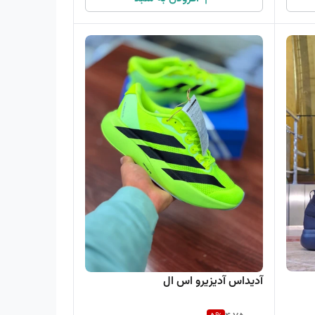
آدیداس آدیزیرو اس ال