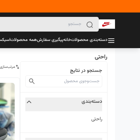
دسته‌بندی محصولات
خانه
پیگیری سفارش
همه محصولات
اسیک
راحتی
مرتب‌سازی
جستجو در نتایج
دسته‌بندی
راحتی