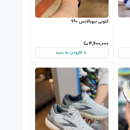
کتونی نیوبالانس ۹۹۰
4,600,000
افزودن به سبد