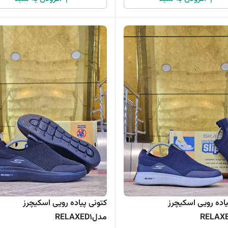
یاده رویی اسکیچرز
کتونی پیاده رویی اسکیچرز
مدلRELAXED1