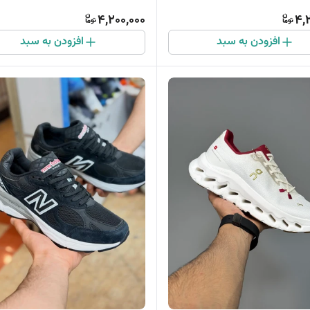
4,200,000
4,
افزودن به سبد
افزودن به سبد