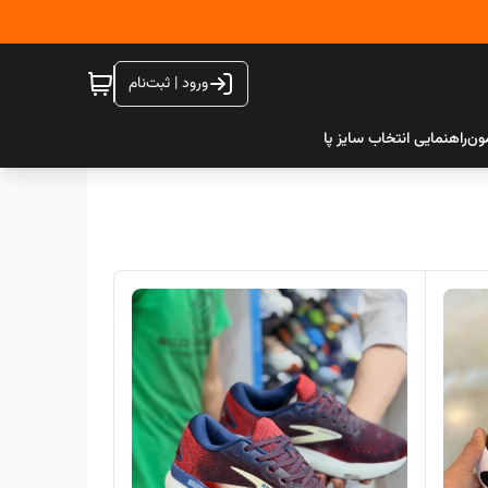
ورود | ثبت‌نام
ون
راهنمایی انتخاب سایز پا