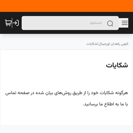
کتونی زاهدان اورجینال
/
شکایات
شکایات
هرگونه شکایات خود را از طریق روش‌های بیان شده در صفحه تماس
با ما به اطلاع ما برسانید.