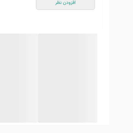
افزودن نظر