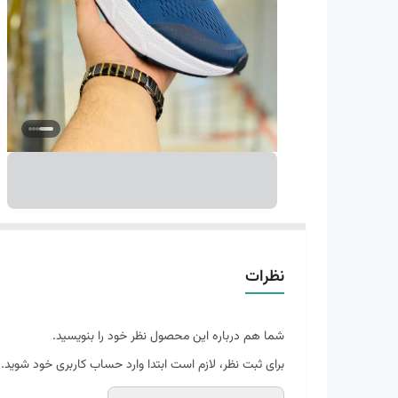
نظرات
شما هم درباره این محصول نظر خود را بنویسید.
برای ثبت نظر، لازم است ابتدا وارد حساب کاربری خود شوید.