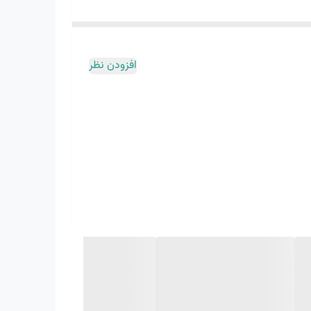
افزودن نظر