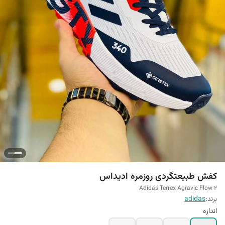
کفش طبیعتگردی روزمره ادیداس
Adidas Terrex Agravic Flow 2
برند:
adidas
اندازه