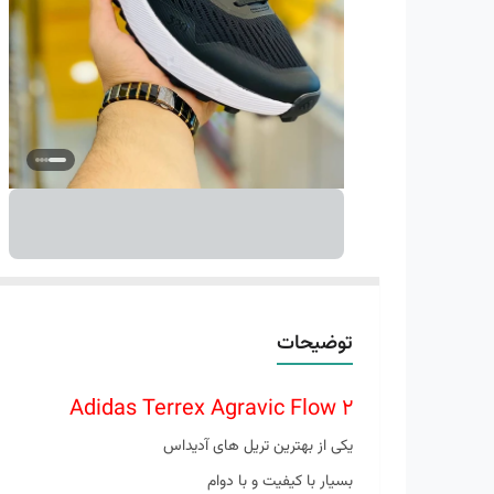
توضیحات
Adidas Terrex Agravic Flow 2
یکی از بهترین تریل های آدیداس
بسیار با کیفیت و با دوام