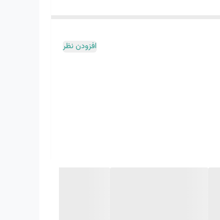
افزودن نظر