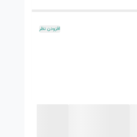
افزودن نظر