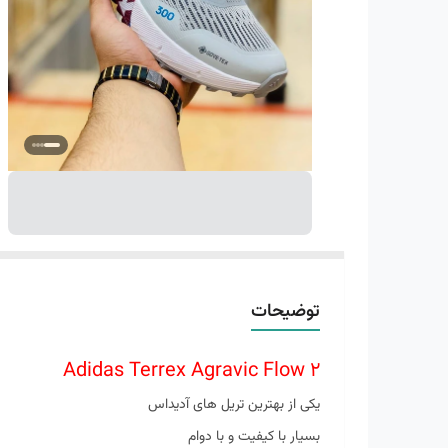
توضیحات
Adidas Terrex Agravic Flow 2
یکی از بهترین تریل های آدیداس
بسیار با کیفیت و با دوام