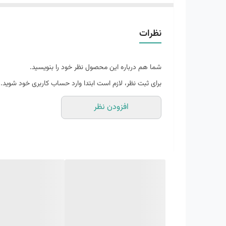
زیره خارجی
رابر (Rubber)
ضدآب
نیست
نظرات
گردش هوا
دارد
شما هم درباره این محصول نظر خود را بنویسید.
برای ثبت نظر، لازم است ابتدا وارد حساب کاربری خود شوید.
افزودن نظر