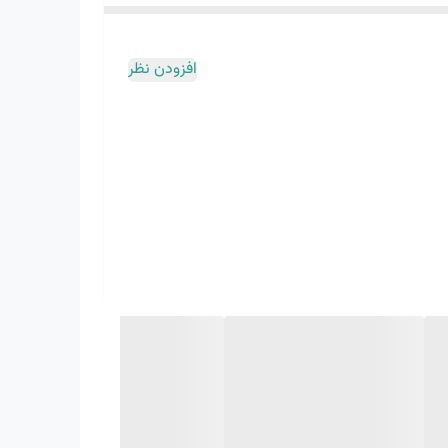
افزودن نظر