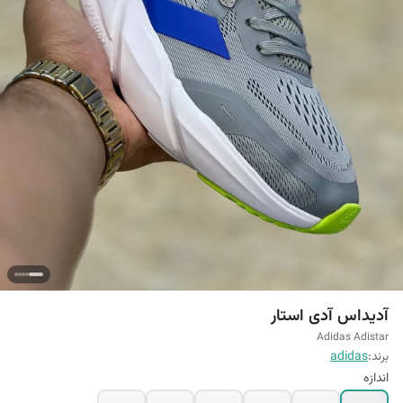
آدیداس آدی استار
Adidas Adistar
برند:
adidas
اندازه