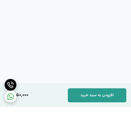
5,150,000
افزودن به سبد خرید