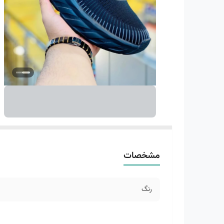
مشخصات
رنگ