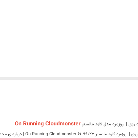
On Running Cloudmonster