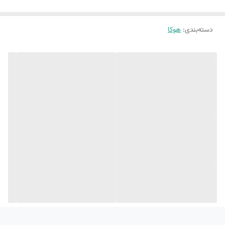
دسته‌بندی
:
هوکا