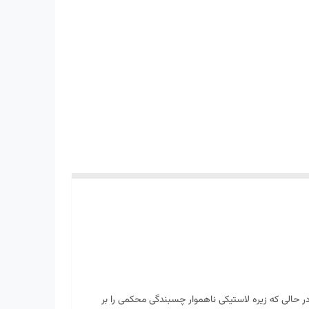
در حالی که زیره لاستیکی ناهموار چسبندگی محکمی را بر