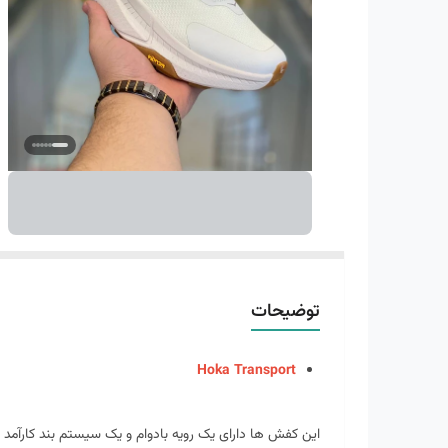
توضیحات
Hoka Transport
این کفش ها دارای یک رویه بادوام و یک سیستم بند کارآمد بر