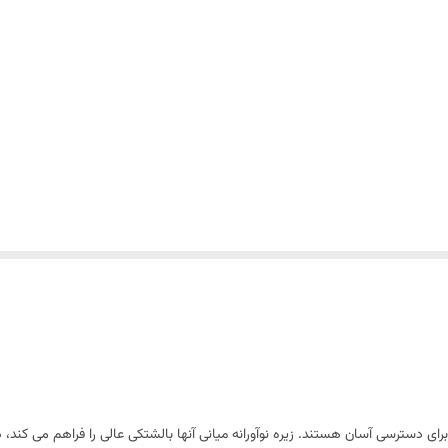
ای دسترسی آسان هستند. زیره نوآورانه میانی آنها بالشتکی عالی را فراهم می کند، 