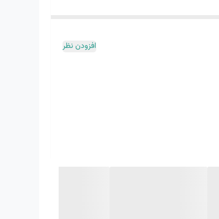
افزودن نظر