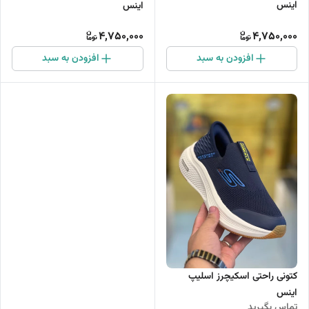
اینس
اینس
4,750,000
4,750,000
افزودن به سبد
افزودن به سبد
کتونی راحتی اسکیچرز اسلیپ
اینس
تماس بگیرید