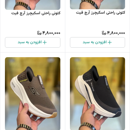
کتونی راحتی اسکیچرز آرچ فیت
کتونی راحتی اسکیچرز آرچ فیت
4,800,000
4,800,000
افزودن به سبد
افزودن به سبد