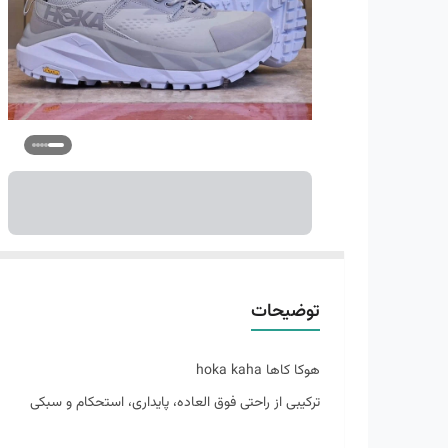
توضیحات
هوکا کاها hoka kaha
ترکیبی از راحتی فوق العاده، پایداری، استحکام و سبکی