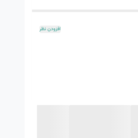
افزودن نظر