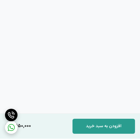
4,650,000
افزودن به سبد خرید