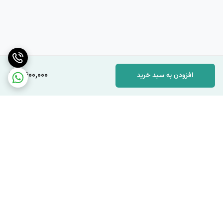
4,600,000
افزودن به سبد خرید
برگشت به بالا