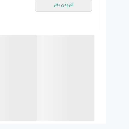
افزودن نظر