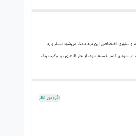
رار دارد. طراحی زیره حجیم و فناوری اختصاصی این برند باعث می‌شود فشار وارد
ی‌شود پا کمتر خسته شود. از نظر ظاهری نیز ترکیب رنگ
افزودن نظر