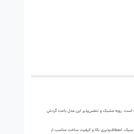
های ورزشی سبک است. رویه مشبک و تنفس‌پذیر این مدل باعث گردش
ن سبک، انعطاف‌پذیری بالا و کیفیت ساخت مناسب از