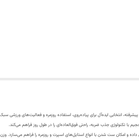
O با طراحی مدرن و فناوری پیشرفته، انتخابی ایده‌آل برای پیاده‌روی، استفاده روزمره و فعالیت‌
جیم با تکنولوژی جذب ضربه، راحتی فوق‌العاده‌ای را در طول روز فراهم می‌کند.
اده و امکان ست شدن با انواع استایل‌های اسپرت و روزمره را فراهم می‌سازد. وز