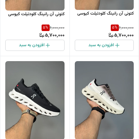
کتونی آن رانینگ کلودتیلت کیوسی
کتونی آن رانینگ کلودتیلت کیوسی
5
%
5
%
6,000,000
6,000,000
5,700,000
5,700,000
افزودن به سبد
افزودن به سبد