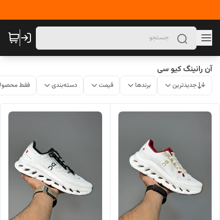
آن رانینگ کیو سی
جدیدترین
برندها
قیمت
دسته‌بندی
فقط محصولا