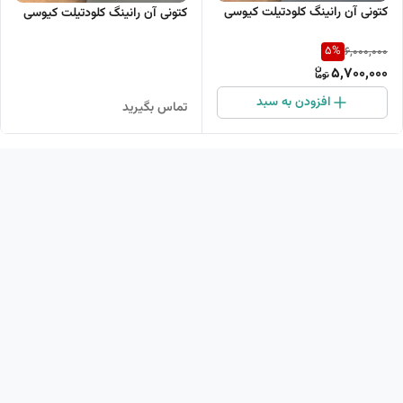
کتونی آن رانینگ کلودتیلت کیوسی
کتونی آن رانینگ کلودتیلت کیوسی
5
%
6,000,000
5,700,000
افزودن به سبد
تماس بگیرید