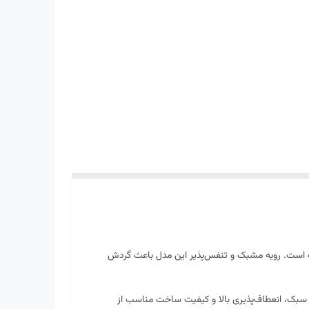
های ورزشی سبک است. رویه مشبک و تنفس‌پذیر این مدل باعث گردش
ن سبک، انعطاف‌پذیری بالا و کیفیت ساخت مناسب از