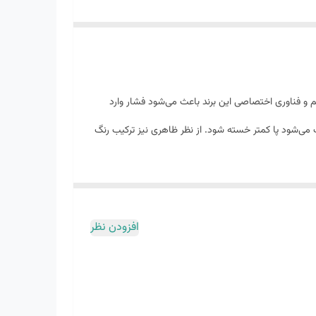
رار دارد. طراحی زیره حجیم و فناوری اختصاصی این برند باعث می‌شود فشار وارد
ی‌شود پا کمتر خسته شود. از نظر ظاهری نیز ترکیب رنگ
افزودن نظر