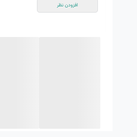
افزودن نظر