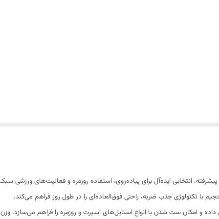
O با طراحی مدرن و فناوری پیشرفته، انتخابی ایده‌آل برای پیاده‌روی، استفاده روزمره و فعالیت‌
جیم با تکنولوژی جذب ضربه، راحتی فوق‌العاده‌ای را در طول روز فراهم می‌کند.
اده و امکان ست شدن با انواع استایل‌های اسپرت و روزمره را فراهم می‌سازد. وز