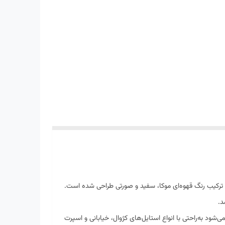
راویس اسکات است که با ترکیب رنگ قهوه‌ای موکا، سفید و صورتی طراحی شده است.
د.
یم و مدرن آن باعث می‌شود به‌راحتی با انواع استایل‌های کژوال، خیابانی و اسپرت