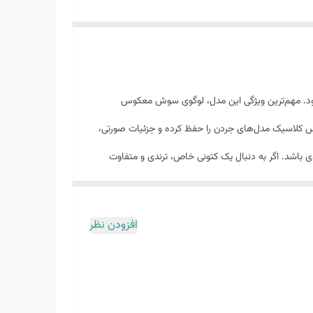
و جردن محسوب می‌شود. مهم‌ترین ویژگی این مدل، لوگوی سوش معکوس
، حس کلاسیک مدل‌های جردن را حفظ کرده و جزئیات صورتی،
دی باشد. اگر به دنبال یک کتونی خاص، ترندی و متفاوت
افزودن نظر