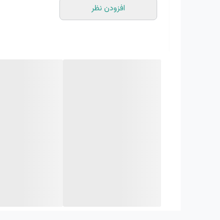
افزودن نظر