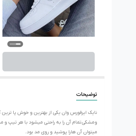
توضیحات
نایک ایرفورس وان یکی از بهترین و خوش پا ترین
و
مشکی
میتوان آن هارا پوشید و روی مد بود.