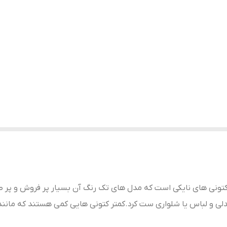
 کتونی های نایکی است که مدل های تک رنگ آن بسیار پر فروش و پر 