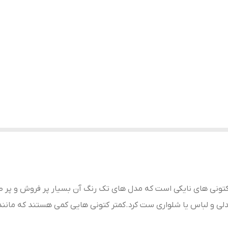
 کتونی های نایکی است که مدل های تک رنگ آن بسیار پر فروش و پر 