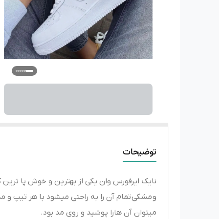
توضیحات
نایک ایرفورس وان یکی از بهترین و خوش پا ترین
و
مشکی
میتوان آن هارا پوشید و روی مد بود.