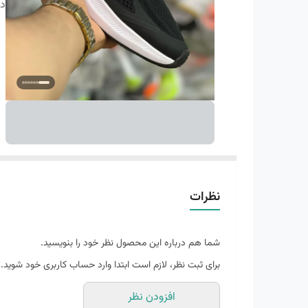
دس
نظرات
شما هم درباره این محصول نظر خود را بنویسید.
برای ثبت نظر، لازم است ابتدا وارد حساب کاربری خود شوید.
افزودن نظر