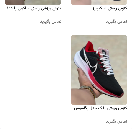
کتونی راحتی اسکیچرز
کتونی ورزشی راحتی ساکونی راید14
تماس بگیرید
تماس بگیرید
کتونی ورزشی نایک مدل پگاسوس
تماس بگیرید