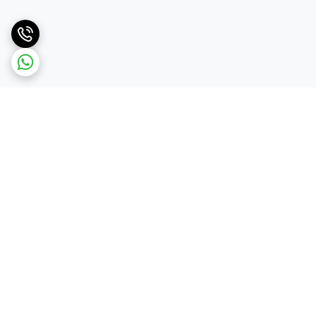
برگشت به بالا
دسترسی سریع
تماس با ما
قوانین و مقررات