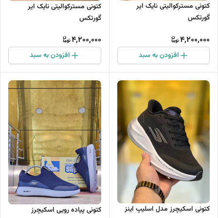
کتونی مسترکوالیتی نایک ایر
کتونی مسترکوالیتی نایک ایر
گورتکس
گورتکس
4,200,000
4,200,000
افزودن به سبد
افزودن به سبد
کتونی اسکیچرز مدل اسلیپ اینز
کتونی پیاده رویی اسکیچرز