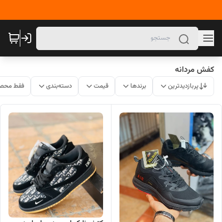
کفش مردانه
پربازدیدترین
برندها
قیمت
دسته‌بندی
فقط محصو