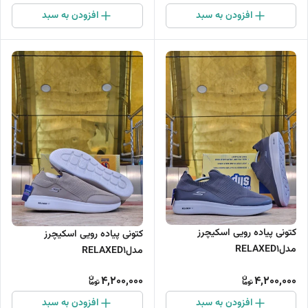
افزودن به سبد
افزودن به سبد
کتونی پیاده رویی اسکیچرز
کتونی پیاده رویی اسکیچرز
مدلRELAXED1
مدلRELAXED1
4,200,000
4,200,000
افزودن به سبد
افزودن به سبد