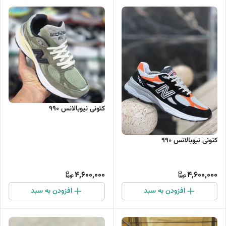
کتونی نیوبالانس 990
کتونی نیوبالانس ۹۹۰
4,600,000
4,600,000
افزودن به سبد
افزودن به سبد