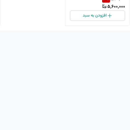
5,600,000
افزودن به سبد