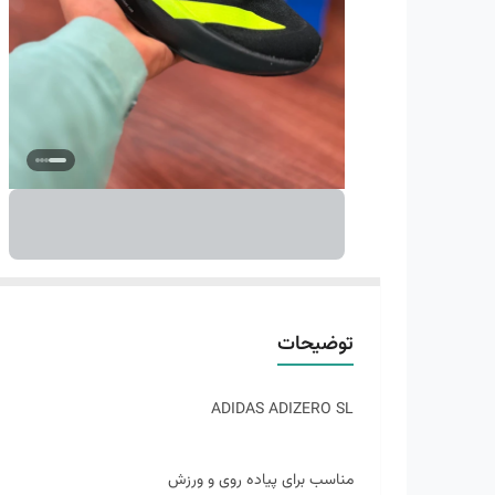
توضیحات
ADIDAS ADIZERO SL
مناسب برای پیاده روی و ورزش