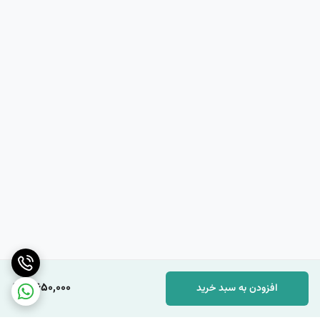
4,650,000
افزودن به سبد خرید