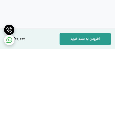
4,200,000
افزودن به سبد خرید
برگشت به بالا