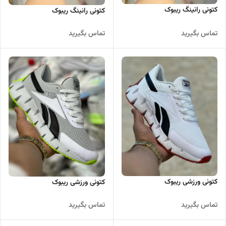
کتونی رانینگ ریبوک
کتونی رانینگ ریبوک
تماس بگیرید
تماس بگیرید
کتونی ورزشی ریبوک
کتونی ورزشی ریبوک
تماس بگیرید
تماس بگیرید