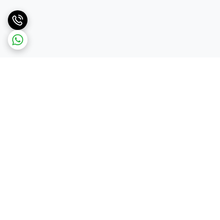
برگشت به بالا
دسترسی سریع
تماس با ما
قوانین و مقررات